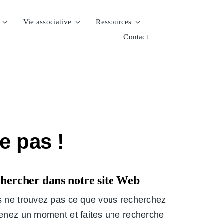
Vie associative
Ressources
Contact
e pas !
hercher dans notre site Web
 ne trouvez pas ce que vous recherchez
enez un moment et faites une recherche